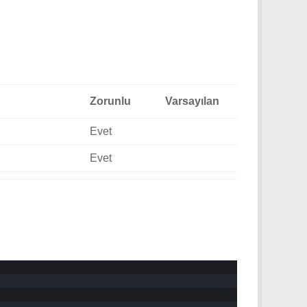
Zorunlu
Varsayılan
Evet
Evet