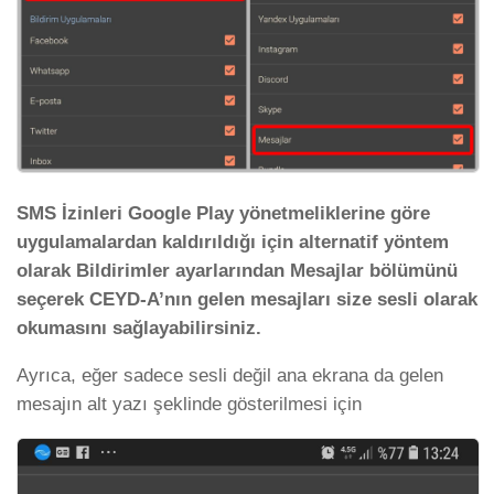
SMS İzinleri Google Play yönetmeliklerine göre
uygulamalardan kaldırıldığı için alternatif yöntem
olarak Bildirimler ayarlarından Mesajlar bölümünü
seçerek CEYD-A’nın gelen mesajları size sesli olarak
okumasını sağlayabilirsiniz.
Ayrıca, eğer sadece sesli değil ana ekrana da gelen
mesajın alt yazı şeklinde gösterilmesi için