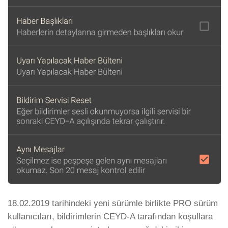
18.02.2019 tarihindeki yeni sürümle birlikte PRO sürüm
kullanıcıları, bildirimlerin CEYD-A tarafından koşullara