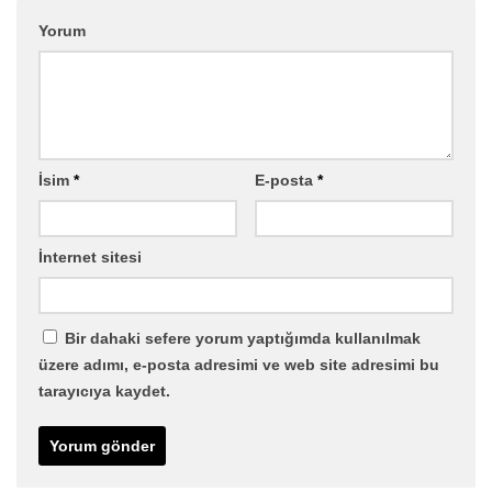
Yorum
İsim
*
E-posta
*
İnternet sitesi
Bir dahaki sefere yorum yaptığımda kullanılmak
üzere adımı, e-posta adresimi ve web site adresimi bu
tarayıcıya kaydet.