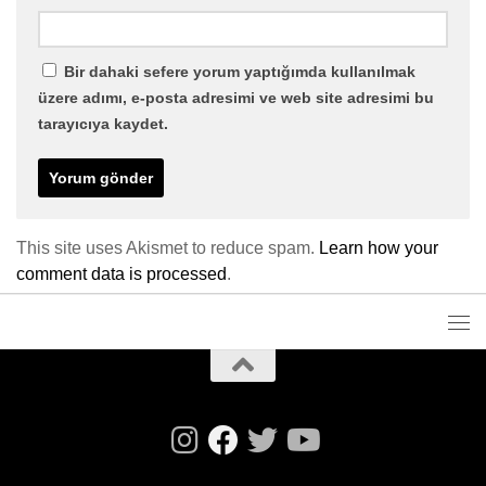
Bir dahaki sefere yorum yaptığımda kullanılmak
üzere adımı, e-posta adresimi ve web site adresimi bu
tarayıcıya kaydet.
This site uses Akismet to reduce spam.
Learn how your
comment data is processed
.