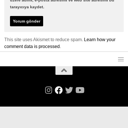
tarayıcıya kaydet.
This site uses Akismet to reduce spam.
Learn how your
comment data is processed
.