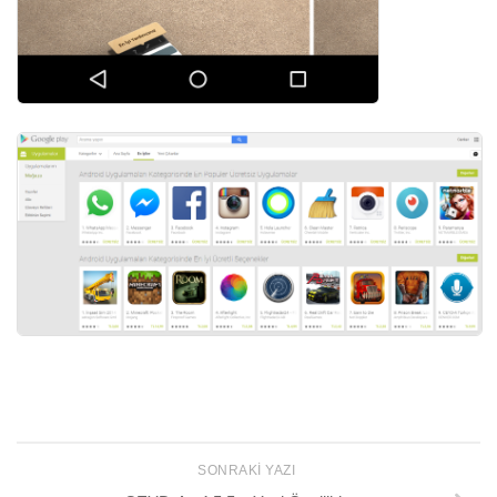
SONRAKI YAZI