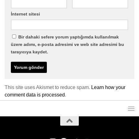
İnternet sitesi
Bir dahaki sefere yorum yaptığımda kullanılmak
üzere adımı, e-posta adresimi ve web site adresimi bu
tarayıcıya kaydet.
This site uses Akismet to reduce spam.
Learn how your
comment data is processed
.