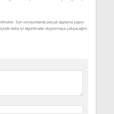
rilmekte. Son versiyonlarda parçalı algılama yapısı
içinde daha iyi algoritmalar oluşturmaya çalışacağım.