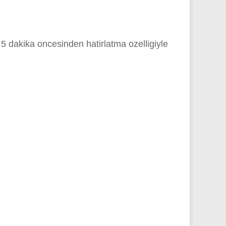
e 5 dakika oncesinden hatirlatma ozelligiyle