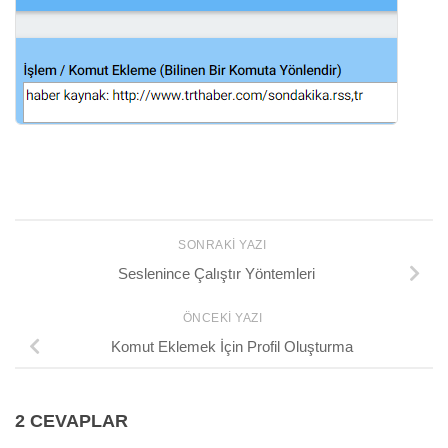
SONRAKI YAZI
Seslenince Çalıştır Yöntemleri
ÖNCEKI YAZI
Komut Eklemek İçin Profil Oluşturma
2 CEVAPLAR