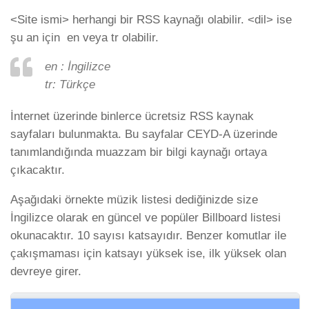
<Site ismi> herhangi bir RSS kaynağı olabilir. <dil> ise
şu an için en veya tr olabilir.
en : İngilizce
tr: Türkçe
İnternet üzerinde binlerce ücretsiz RSS kaynak
sayfaları bulunmakta. Bu sayfalar CEYD-A üzerinde
tanımlandığında muazzam bir bilgi kaynağı ortaya
çıkacaktır.
Aşağıdaki örnekte müzik listesi dediğinizde size
İngilizce olarak en güncel ve popüler Billboard listesi
okunacaktır. 10 sayısı katsayıdır. Benzer komutlar ile
çakışmaması için katsayı yüksek ise, ilk yüksek olan
devreye girer.