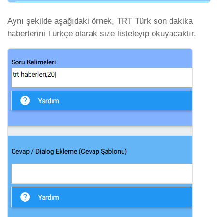
Aynı şekilde aşağıdaki örnek, TRT Türk son dakika
haberlerini Türkçe olarak size listeleyip okuyacaktır.