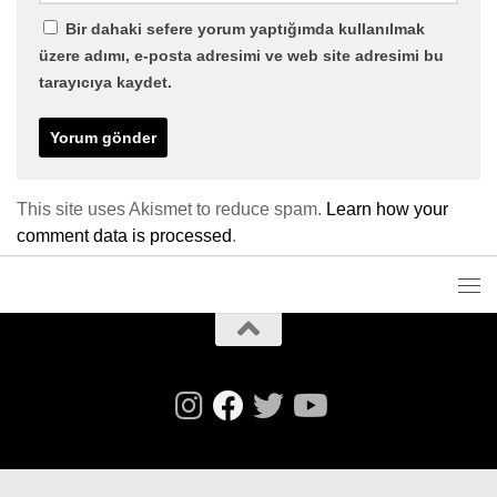
Bir dahaki sefere yorum yaptığımda kullanılmak
üzere adımı, e-posta adresimi ve web site adresimi bu
tarayıcıya kaydet.
This site uses Akismet to reduce spam.
Learn how your
comment data is processed
.