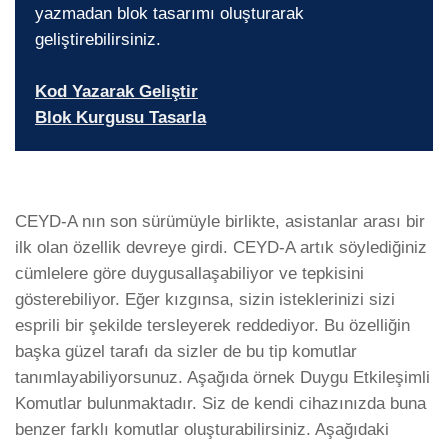
yazmadan blok tasarımı oluşturarak
geliştirebilirsiniz.
Kod Yazarak Geliştir
Blok Kurgusu Tasarla
CEYD-A nın son sürümüyle birlikte, asistanlar arası bir
ilk olan özellik devreye girdi. CEYD-A artık söylediğiniz
cümlelere göre duygusallaşabiliyor ve tepkisini
gösterebiliyor. Eğer kızgınsa, sizin isteklerinizi sizi
esprili bir şekilde tersleyerek reddediyor. Bu özelliğin
başka güzel tarafı da sizler de bu tip komutlar
tanımlayabiliyorsunuz. Aşağıda örnek Duygu Etkileşimli
Komutlar bulunmaktadır. Siz de kendi cihazınızda buna
benzer farklı komutlar oluşturabilirsiniz. Aşağıdaki