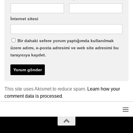
İnternet sitesi
Bir dahaki sefere yorum yaptığımda kullanılmak
üzere adımı, e-posta adresimi ve web site adresimi bu
tarayıcıya kaydet.
This site uses Akismet to reduce spam.
Learn how your
comment data is processed
.