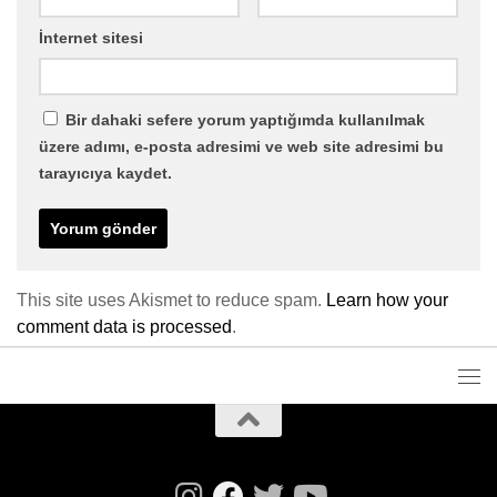
İnternet sitesi
Bir dahaki sefere yorum yaptığımda kullanılmak
üzere adımı, e-posta adresimi ve web site adresimi bu
tarayıcıya kaydet.
This site uses Akismet to reduce spam.
Learn how your
comment data is processed
.