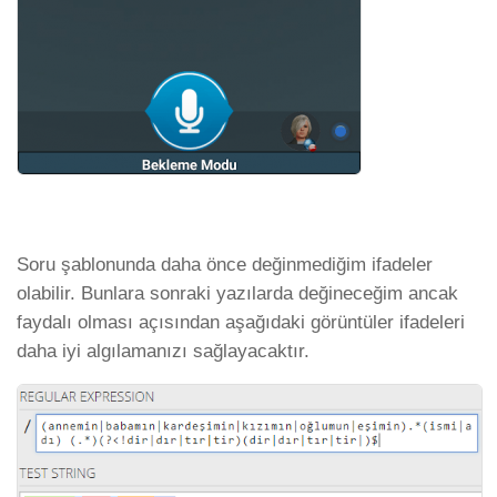
Soru şablonunda daha önce değinmediğim ifadeler
olabilir. Bunlara sonraki yazılarda değineceğim ancak
faydalı olması açısından aşağıdaki görüntüler ifadeleri
daha iyi algılamanızı sağlayacaktır.