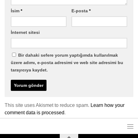
İsim
*
E-posta
*
İnternet sitesi
Bir dahaki sefere yorum yaptığımda kullanılmak
üzere adımı, e-posta adresimi ve web site adresimi bu
tarayıcıya kaydet.
This site uses Akismet to reduce spam.
Learn how your
comment data is processed
.