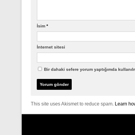
İsim
*
İnternet sitesi
Bir dahaki sefere yorum yaptığımda kullanıl
This site uses Akismet to reduce spam.
Learn ho