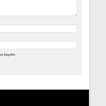
ya kaydet.