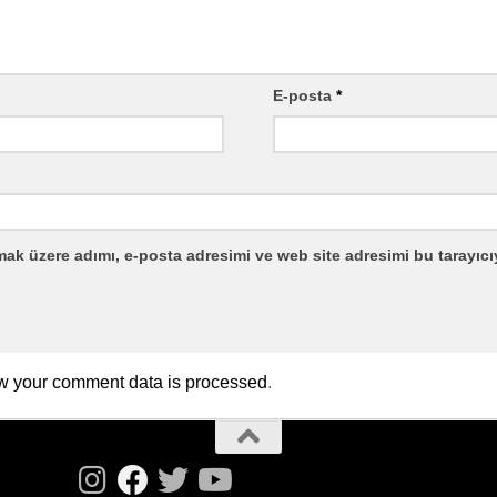
E-posta
*
mak üzere adımı, e-posta adresimi ve web site adresimi bu tarayıcı
w your comment data is processed
.