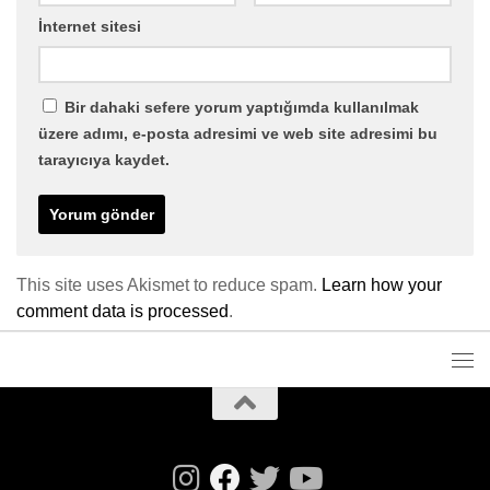
İnternet sitesi
Bir dahaki sefere yorum yaptığımda kullanılmak
üzere adımı, e-posta adresimi ve web site adresimi bu
tarayıcıya kaydet.
This site uses Akismet to reduce spam.
Learn how your
comment data is processed
.