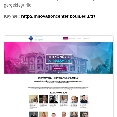
gerçekleştirildi.
Kaynak:
http://innovationcenter.boun.edu.tr/