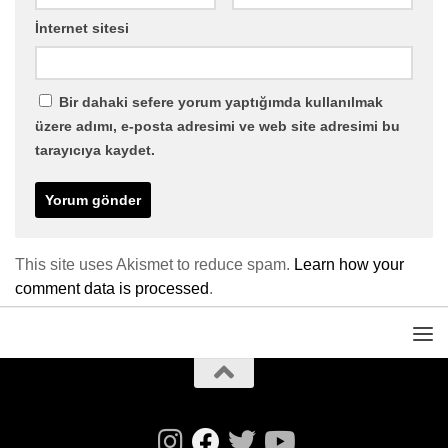
İnternet sitesi
Bir dahaki sefere yorum yaptığımda kullanılmak
üzere adımı, e-posta adresimi ve web site adresimi bu
tarayıcıya kaydet.
This site uses Akismet to reduce spam.
Learn how your
comment data is processed
.