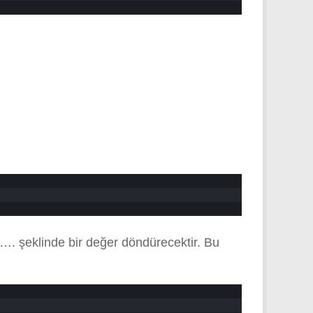
. şeklinde bir değer döndürecektir. Bu