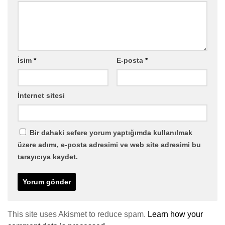
İsim
*
E-posta
*
İnternet sitesi
Bir dahaki sefere yorum yaptığımda kullanılmak
üzere adımı, e-posta adresimi ve web site adresimi bu
tarayıcıya kaydet.
This site uses Akismet to reduce spam.
Learn how your