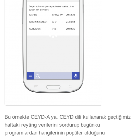
Bu örnekte CEYD-A ya, CEYD dili kullanarak geçtiğimiz
haftaki reyting verilerini sordurup bugünkü
programlardan hangilerinin popüler olduğunu