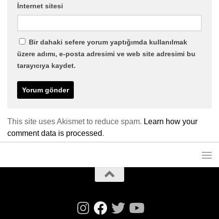
İnternet sitesi
Bir dahaki sefere yorum yaptığımda kullanılmak
üzere adımı, e-posta adresimi ve web site adresimi bu
tarayıcıya kaydet.
This site uses Akismet to reduce spam.
Learn how your
comment data is processed
.