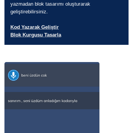
yazmadan blok tasarımı oluşturarak
geliştirebilirsiniz.
Kod Yazarak Geliştir
Blok Kurgusu Tasarla