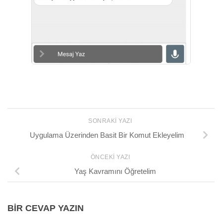
SONRAKI YAZI
Uygulama Üzerinden Basit Bir Komut Ekleyelim
ÖNCEKI YAZI
Yaş Kavramını Öğretelim
BIR CEVAP YAZIN