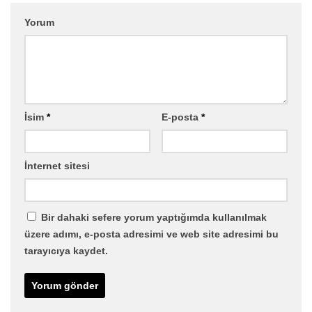
Yorum
İsim
*
E-posta
*
İnternet sitesi
Bir dahaki sefere yorum yaptığımda kullanılmak
üzere adımı, e-posta adresimi ve web site adresimi bu
tarayıcıya kaydet.