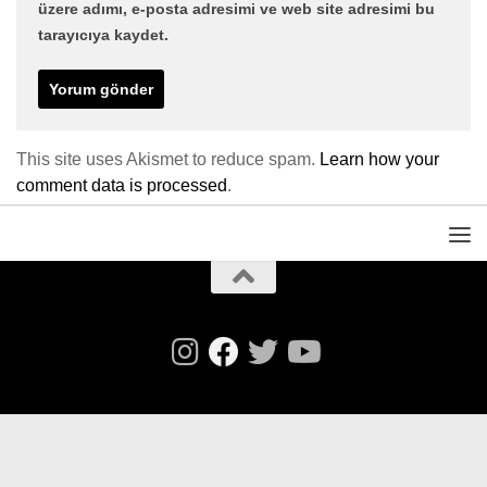
üzere adımı, e-posta adresimi ve web site adresimi bu
tarayıcıya kaydet.
This site uses Akismet to reduce spam.
Learn how your
comment data is processed
.