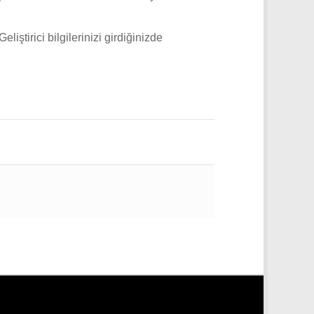
liştirici bilgilerinizi girdiğinizde