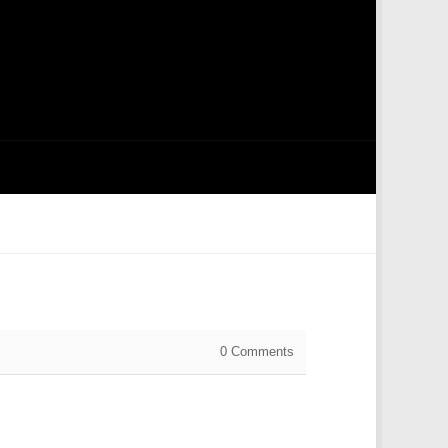
0
Comments