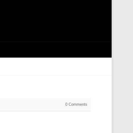
0
Comments