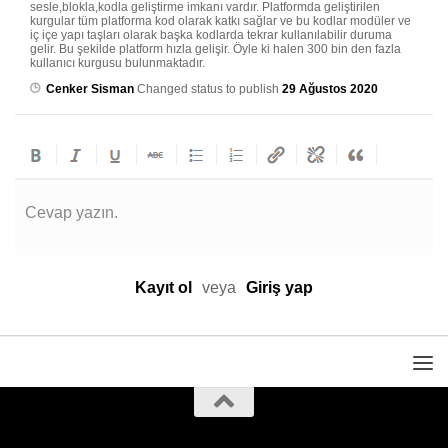
sesle,blokla,kodla geliştirme imkanı vardır. Platformda geliştirilen
kurgular tüm platforma kod olarak katkı sağlar ve bu kodlar modüler ve
iç içe yapı taşları olarak başka kodlarda tekrar kullanılabilir duruma
gelir. Bu şekilde platform hızla gelişir. Öyle ki halen 300 bin den fazla
kullanıcı kurgusu bulunmaktadır.
Cenker Sisman
Changed status to publish
29 Ağustos 2020
Cevap yazın.
Kayıt ol
veya
Giriş yap