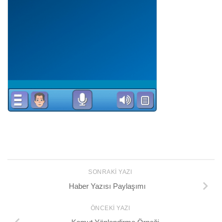
SONRAKI YAZI
Haber Yazısı Paylaşımı
ÖNCEKI YAZI