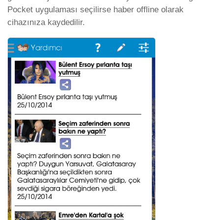
Pocket uygulaması seçilirse haber offline olarak
cihazınıza kaydedilir.