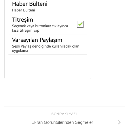
SONRAKI YAZI
Ekran Görüntülerinden Seçmeler