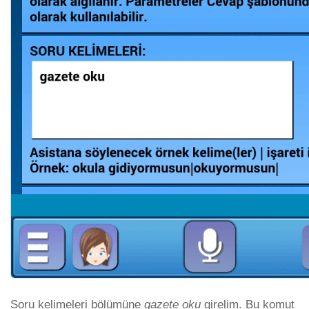
Soru kelimeleri bölümüne
gazete oku
girelim. Bu komut