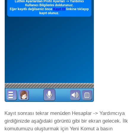
Kayıt sonrası tekrar menüden Hesaplar -> Yardımcıya
girdiğinizde aşağıdaki görüntü gibi bir ekran gelecek. İlk
komutumuzu oluşturmak için Yeni Komut a basın