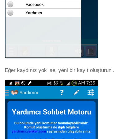
Eğer kaydınız yok ise, yeni bir kayıt oluşturun .