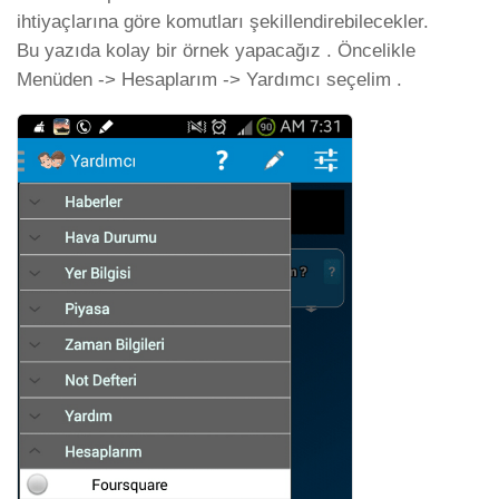
ihtiyaçlarına göre komutları şekillendirebilecekler.
Bu yazıda kolay bir örnek yapacağız . Öncelikle
Menüden -> Hesaplarım -> Yardımcı seçelim .