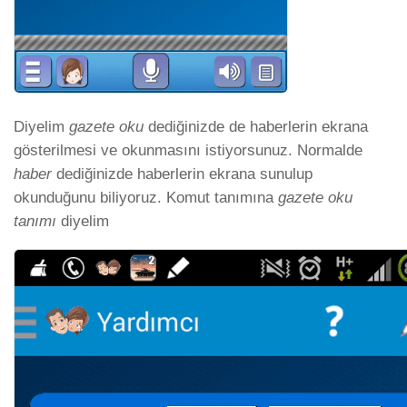
Diyelim
gazete oku
dediğinizde de haberlerin ekrana
gösterilmesi ve okunmasını istiyorsunuz. Normalde
haber
dediğinizde haberlerin ekrana sunulup
okunduğunu biliyoruz. Komut tanımına
gazete oku
tanımı
diyelim