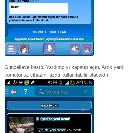
Güncelleye basıp, Yardımcıyı kapatıp açın. Artık yeni
komutunuz cihazını azda kullanılabilir olacaktır.