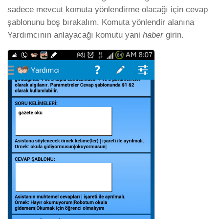
sadece mevcut komuta yönlendirme olacağı için cevap
şablonunu boş bırakalım. Komuta yönlendir alanına
Yardımcının anlayacağı komutu yani
haber
girin.