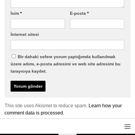
İsim
*
E-posta
*
İnternet sitesi
Bir dahaki sefere yorum yaptığımda kullanılmak
üzere adımı, e-posta adresimi ve web site adresimi bu
tarayıcıya kaydet.
This site uses Akismet to reduce spam.
Learn how your
comment data is processed
.