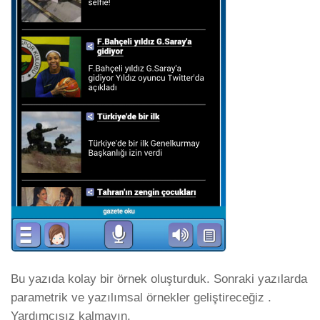
Bu yazıda kolay bir örnek oluşturduk. Sonraki yazılarda
parametrik ve yazılımsal örnekler geliştireceğiz .
Yardımcısız kalmayın.