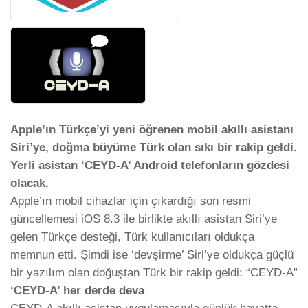
Apple’ın Türkçe’yi yeni öğrenen mobil akıllı asistanı
Siri’ye, doğma büyüme Türk olan sıkı bir rakip geldi.
Yerli asistan ‘CEYD-A’ Android telefonların gözdesi
olacak.
Apple’ın mobil cihazlar için çıkardığı son resmi
güncellemesi iOS 8.3 ile birlikte akıllı asistan Siri’ye
gelen Türkçe desteği, Türk kullanıcıları oldukça
memnun etti. Şimdi ise ‘devşirme’ Siri’ye oldukça güçlü
bir yazılım olan doğuştan Türk bir rakip geldi: “CEYD-A”
‘CEYD-A’ her derde deva