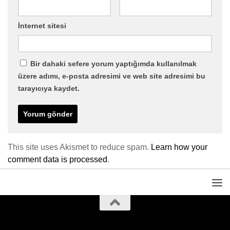
İnternet sitesi
Bir dahaki sefere yorum yaptığımda kullanılmak
üzere adımı, e-posta adresimi ve web site adresimi bu
tarayıcıya kaydet.
This site uses Akismet to reduce spam.
Learn how your
comment data is processed
.