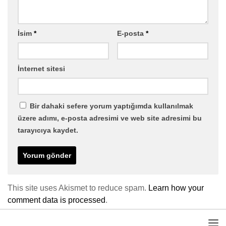
İsim
*
E-posta
*
İnternet sitesi
Bir dahaki sefere yorum yaptığımda kullanılmak
üzere adımı, e-posta adresimi ve web site adresimi bu
tarayıcıya kaydet.
This site uses Akismet to reduce spam.
Learn how your
comment data is processed
.