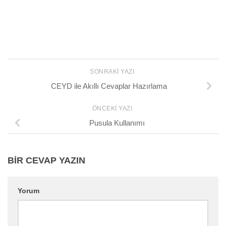
SONRAKI YAZI
CEYD ile Akıllı Cevaplar Hazırlama
ÖNCEKI YAZI
Pusula Kullanımı
BIR CEVAP YAZIN
Yorum