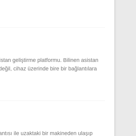
stan geliştirme platformu. Bilinen asistan
eğil, cihaz üzerinde bire bir bağlantılara
tısı ile uzaktaki bir makineden ulaşıp