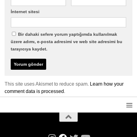
İnternet sitesi
Bir dahaki sefere yorum yaptığımda kullanılmak
üzere adımı, e-posta adresimi ve web site adresimi bu
tarayıcıya kaydet.
This site uses Akismet to reduce spam.
Learn how your
comment data is processed
.