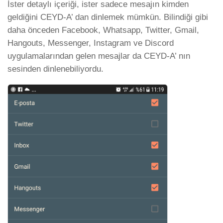
İster detaylı içeriği, ister sadece mesajın kimden
geldiğini CEYD-A’ dan dinlemek mümkün. Bilindiği gibi
daha önceden Facebook, Whatsapp, Twitter, Gmail,
Hangouts, Messenger, Instagram ve Discord
uygulamalarından gelen mesajlar da CEYD-A’ nın
sesinden dinlenebiliyordu.