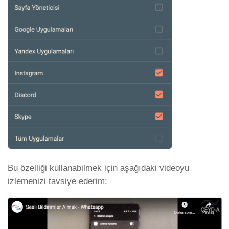
Bu özelliği kullanabilmek için aşağıdaki videoyu
izlemenizi tavsiye ederim: