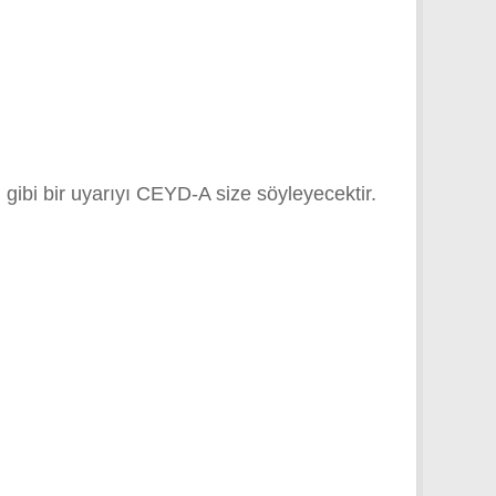
 gibi bir uyarıyı CEYD-A size söyleyecektir.