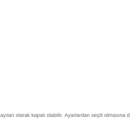
ayılan olarak kapalı olabilir. Ayarlardan seçili olmasına d