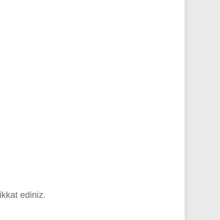
ikkat ediniz.