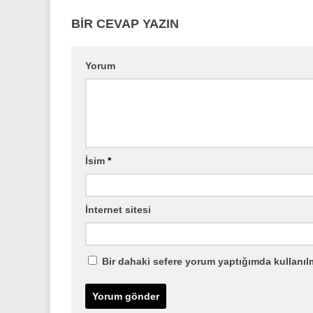
BIR CEVAP YAZIN
Yorum
İsim
*
İnternet sitesi
Bir dahaki sefere yorum yaptığımda kullanıl