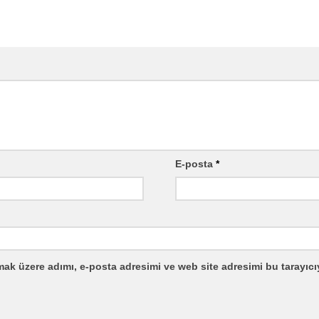
E-posta
*
mak üzere adımı, e-posta adresimi ve web site adresimi bu tarayıcı