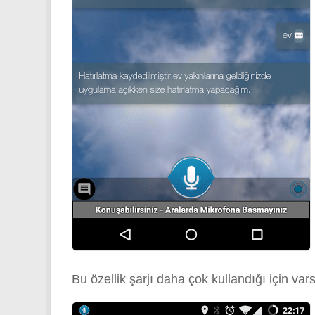
Bu özellik şarjı daha çok kullandığı için vars