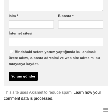
İsim
*
E-posta
*
İnternet sitesi
Bir dahaki sefere yorum yaptığımda kullanılmak
üzere adımı, e-posta adresimi ve web site adresimi bu
tarayıcıya kaydet.
This site uses Akismet to reduce spam.
Learn how your
comment data is processed
.