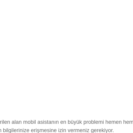
eştirilen alan mobil asistanın en büyük problemi hemen h
bilgilerinize erişmesine izin vermeniz gerekiyor.