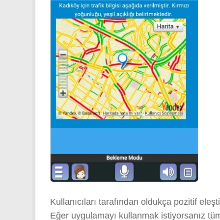
Kullanıcıları tarafından oldukça pozitif el
Eğer uygulamayı kullanmak istiyorsanız tüm 