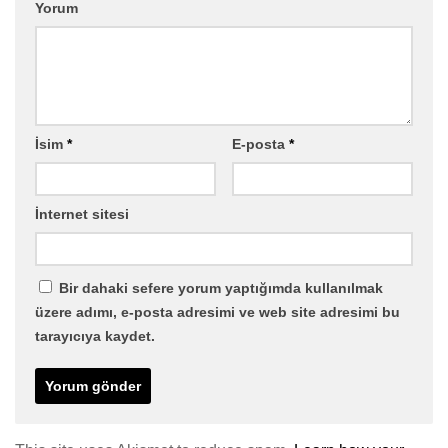
Yorum
İsim
*
E-posta
*
İnternet sitesi
Bir dahaki sefere yorum yaptığımda kullanılmak
üzere adımı, e-posta adresimi ve web site adresimi bu
tarayıcıya kaydet.