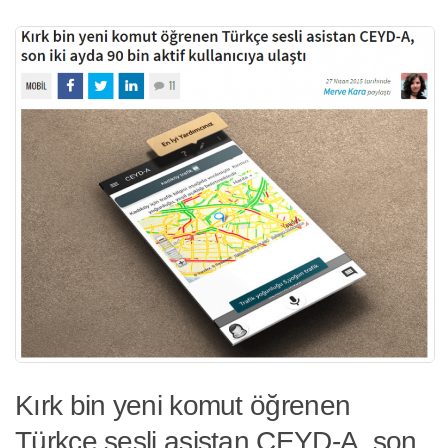
Kırk bin yeni komut öğrenen
Türkçe sesli asistan CEYD-A, son