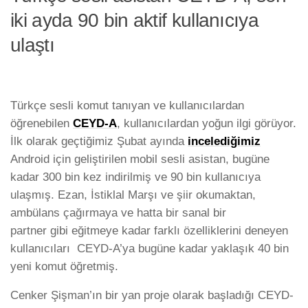
iki ayda 90 bin aktif kullanıcıya
ulaştı
Türkçe sesli komut tanıyan ve kullanıcılardan
öğrenebilen
CEYD-A
, kullanıcılardan yoğun ilgi görüyor.
İlk olarak geçtiğimiz Şubat ayında
incelediğimiz
Android için geliştirilen mobil sesli asistan, bugüne
kadar 300 bin kez indirilmiş ve 90 bin kullanıcıya
ulaşmış. Ezan, İstiklal Marşı ve şiir okumaktan,
ambülans çağırmaya ve hatta bir sanal bir
partner gibi eğitmeye kadar farklı özelliklerini deneyen
kullanıcıları CEYD-A’ya bugüne kadar yaklaşık 40 bin
yeni komut öğretmiş.
Cenker Şişman’ın bir yan proje olarak başladığı CEYD-