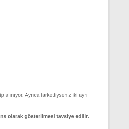
p alınıyor. Ayrıca farkettiyseniz iki ayrı
 olarak gösterilmesi tavsiye edilir.