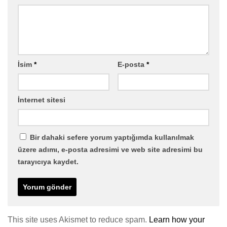
İsim
*
E-posta
*
İnternet sitesi
Bir dahaki sefere yorum yaptığımda kullanılmak
üzere adımı, e-posta adresimi ve web site adresimi bu
tarayıcıya kaydet.
This site uses Akismet to reduce spam.
Learn how your