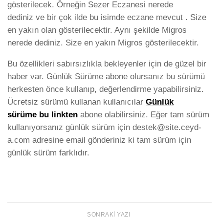
gösterilecek. Örneğin Sezer Eczanesi nerede
dediniz ve bir çok ilde bu isimde eczane mevcut . Size
en yakın olan gösterilecektir. Aynı şekilde Migros
nerede dediniz. Size en yakın Migros gösterilecektir.
Bu özellikleri sabırsızlıkla bekleyenler için de güzel bir
haber var. Günlük Sürüme abone olursanız bu sürümü
herkesten önce kullanıp, değerlendirme yapabilirsiniz.
Ücretsiz sürümü kullanan kullanıcılar
Günlük
sürüme
bu linkten
abone olabilirsiniz. Eğer tam sürüm
kullanıyorsanız günlük sürüm için
destek@site.ceyd-
a.com
adresine email gönderiniz ki tam sürüm için
günlük sürüm farklıdır.
SONRAKI YAZI