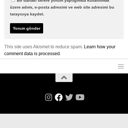
Bir dahaki sefere yorum yaptığımda kullanılmak
üzere adımı, e-posta adresimi ve web site adresimi bu
tarayıcıya kaydet.
This site uses Akismet to reduce spam.
Learn how your
comment data is processed
.