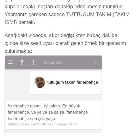
kupalarındaki maçları da takip edebilmeniz mümkün.
Yapmanız gereken sadece TUTTUĞUM TAKIM (TAKIM
İSMİ) demek.
Aşağıdaki videoda, skor değiştikten birkaç dakika
içinde size sesli uyarı olarak gelen örnek bir gösterim
bulunmakta: