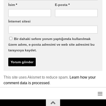
İsim
*
E-posta
*
İnternet sitesi
Bir dahaki sefere yorum yaptığımda kullanılmak
üzere adımı, e-posta adresimi ve web site adresimi bu
tarayıcıya kaydet.
This site uses Akismet to reduce spam.
Learn how your
comment data is processed
.