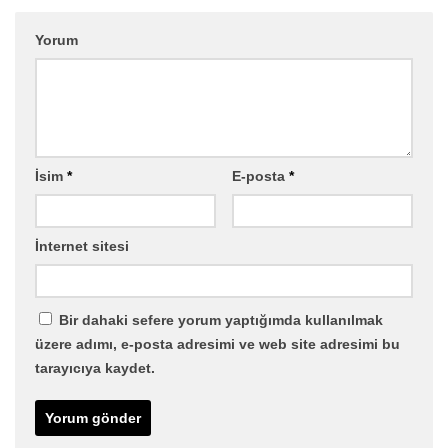
Yorum
İsim
*
E-posta
*
İnternet sitesi
Bir dahaki sefere yorum yaptığımda kullanılmak
üzere adımı, e-posta adresimi ve web site adresimi bu
tarayıcıya kaydet.