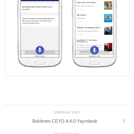
SONRAKI YAZI
Beklenen CEYD-A 6.0 Yayınlandı