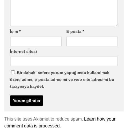
İsim
*
E-posta
*
İnternet sitesi
Bir dahaki sefere yorum yaptığımda kullanılmak
üzere adımı, e-posta adresimi ve web site adresimi bu
tarayıcıya kaydet.
This site uses Akismet to reduce spam.
Learn how your
comment data is processed
.