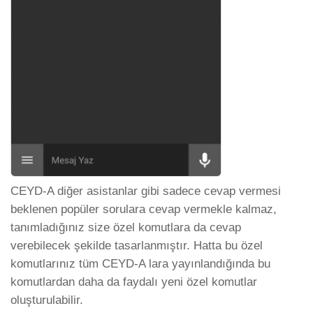
CEYD-A diğer asistanlar gibi sadece cevap vermesi
beklenen popüler sorulara cevap vermekle kalmaz,
tanımladığınız size özel komutlara da cevap
verebilecek şekilde tasarlanmıştır. Hatta bu özel
komutlarınız tüm CEYD-A lara yayınlandığında bu
komutlardan daha da faydalı yeni özel komutlar
oluşturulabilir.