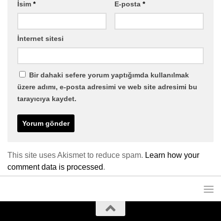
İsim
*
E-posta
*
İnternet sitesi
Bir dahaki sefere yorum yaptığımda kullanılmak
üzere adımı, e-posta adresimi ve web site adresimi bu
tarayıcıya kaydet.
This site uses Akismet to reduce spam.
Learn how your
comment data is processed
.