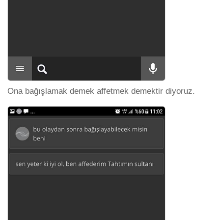
Ona bağışlamak demek affetmek demektir diyoruz.