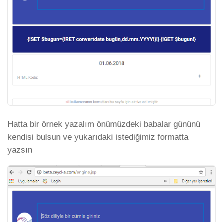
Hatta bir örnek yazalım önümüzdeki babalar gününü
kendisi bulsun ve yukarıdaki istediğimiz formatta
yazsın