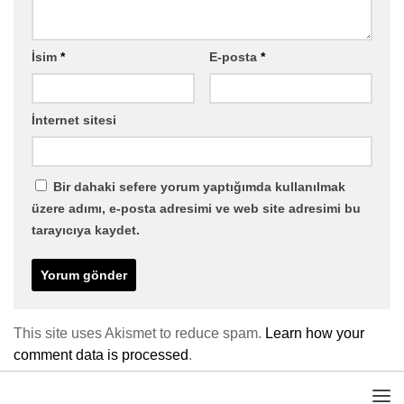
İsim
*
E-posta
*
İnternet sitesi
Bir dahaki sefere yorum yaptığımda kullanılmak
üzere adımı, e-posta adresimi ve web site adresimi bu
tarayıcıya kaydet.
This site uses Akismet to reduce spam.
Learn how your
comment data is processed
.