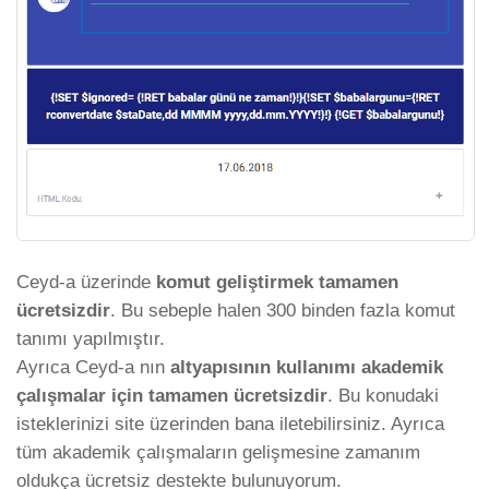
Ceyd-a üzerinde
komut geliştirmek
tamamen
ücretsizdir
. Bu sebeple halen 300 binden fazla komut
tanımı yapılmıştır.
Ayrıca Ceyd-a nın
altyapısının kullanımı akademik
çalışmalar için tamamen ücretsizdir
. Bu konudaki
isteklerinizi site üzerinden bana iletebilirsiniz. Ayrıca
tüm akademik çalışmaların gelişmesine zamanım
oldukça ücretsiz destekte bulunuyorum.