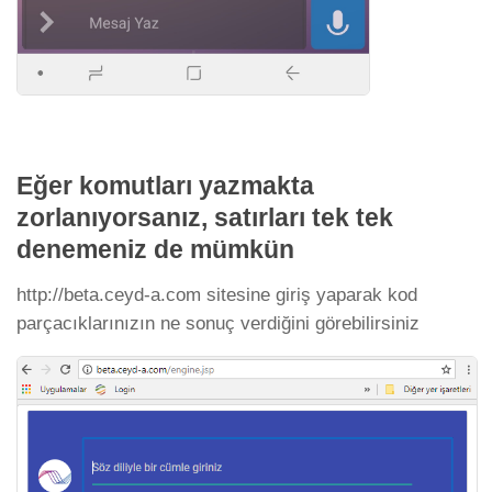
Eğer komutları yazmakta
zorlanıyorsanız, satırları tek tek
denemeniz de mümkün
http://beta.ceyd-a.com sitesine giriş yaparak kod
parçacıklarınızın ne sonuç verdiğini görebilirsiniz