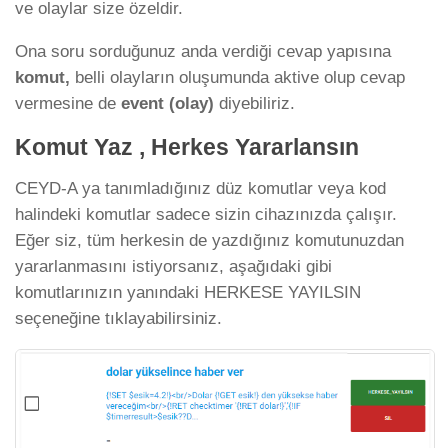
ve olaylar size özeldir.
Ona soru sorduğunuz anda verdiği cevap yapısına
komut,
belli olayların oluşumunda aktive olup cevap
vermesine de
event (olay)
diyebiliriz.
Komut Yaz , Herkes Yararlansın
CEYD-A ya tanımladığınız düz komutlar veya kod
halindeki komutlar sadece sizin cihazınızda çalışır.
Eğer siz, tüm herkesin de yazdığınız komutunuzdan
yararlanmasını istiyorsanız, aşağıdaki gibi
komutlarınızın yanındaki HERKESE YAYILSIN
seçeneğine tıklayabilirsiniz.