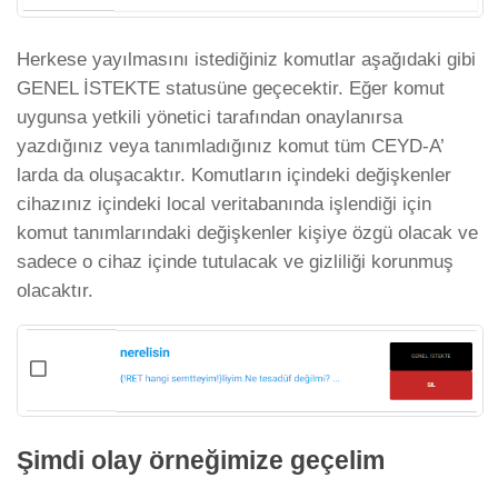
Herkese yayılmasını istediğiniz komutlar aşağıdaki gibi
GENEL İSTEKTE statusüne geçecektir. Eğer komut
uygunsa yetkili yönetici tarafından onaylanırsa
yazdığınız veya tanımladığınız komut tüm CEYD-A’
larda da oluşacaktır. Komutların içindeki değişkenler
cihazınız içindeki local veritabanında işlendiği için
komut tanımlarındaki değişkenler kişiye özgü olacak ve
sadece o cihaz içinde tutulacak ve gizliliği korunmuş
olacaktır.
Şimdi olay örneğimize geçelim