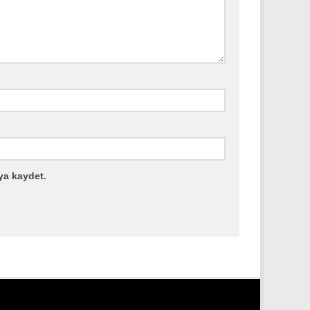
ya kaydet.