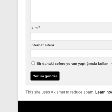
İsim
*
İnternet sitesi
Bir dahaki sefere yorum yaptığımda kullanıl
This site uses Akismet to reduce spam.
Learn ho