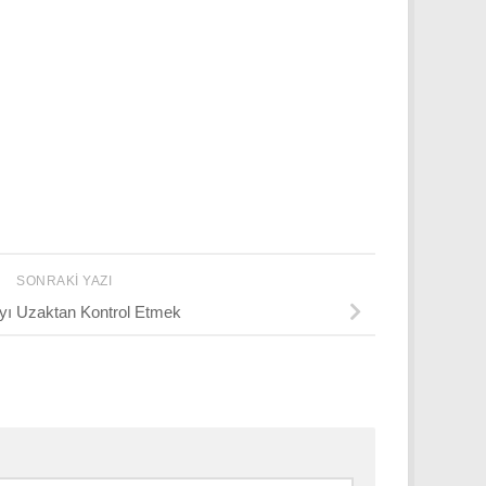
SONRAKI YAZI
ı Uzaktan Kontrol Etmek