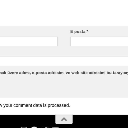
E-posta
*
mak üzere adımı, e-posta adresimi ve web site adresimi bu tarayıcı
w your comment data is processed
.