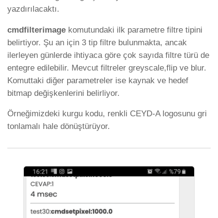
yazdırılacaktı.
cmdfilterimage
komutundaki ilk parametre filtre tipini
belirtiyor. Şu an için 3 tip filtre bulunmakta, ancak
ilerleyen günlerde ihtiyaca göre çok sayıda filtre türü de
entegre edilebilir. Mevcut filtreler greyscale,flip ve blur.
Komuttaki diğer parametreler ise kaynak ve hedef
bitmap değişkenlerini belirliyor.
Örneğimizdeki kurgu kodu, renkli CEYD-A logosunu gri
tonlamalı hale dönüştürüyor.