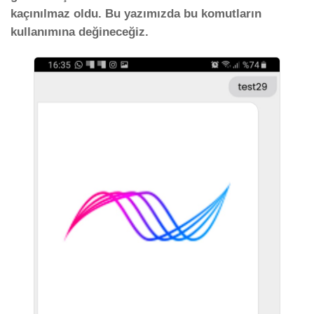
kaçınılmaz oldu. Bu yazımızda bu komutların
kullanımına değineceğiz.