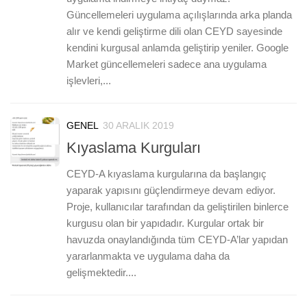
Güncellemeleri uygulama açılışlarında arka planda
alır ve kendi geliştirme dili olan CEYD sayesinde
kendini kurgusal anlamda geliştirip yeniler. Google
Market güncellemeleri sadece ana uygulama
işlevleri,...
GENEL
30 ARALIK 2019
0
Kıyaslama Kurguları
CEYD-A kıyaslama kurgularına da başlangıç
yaparak yapısını güçlendirmeye devam ediyor.
Proje, kullanıcılar tarafından da geliştirilen binlerce
kurgusu olan bir yapıdadır. Kurgular ortak bir
havuzda onaylandığında tüm CEYD-A’lar yapıdan
yararlanmakta ve uygulama daha da
gelişmektedir....