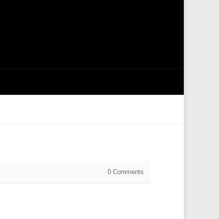
0
Comments